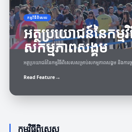
កម្មវិធីពិសេស
អត្ថប្រយោជន៍នៃកម្មវ
សកម្មភាពសង្គម
អត្ថប្រយោជន៍នៃកម្មវិធីពិសេសសម្រាប់សកម្មភាពសង្គម និងការ
→
Read Feature
កម្មវិធីពិសេស