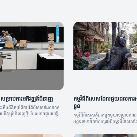
សសម្រាប់ការអភិវឌ្ឍន៍ជំនាញ
កម្មវិធីពិសេសដែលជួយដល់ការអភិ
ខ្លួន
ើងនឹងពិនិត្យអំពីកម្មវិធីពិសេសដែលមាន
រអភិវឌ្ឍន៍ជំនាញថ្មីៗដែលអាចជួយបង្កើន
កម្មវិធីពិសេសគឺជាគន្លងមួយសម្រាប់ការអភិវ
ាំងរបស់អ្នក។
អត្ថបទនេះនឹងពិភាក្សាអំពីកម្មវិធីពិសេ
ក្នុងការបង្កើតជំនាញនិងបន្ថែមតម្លៃដល់ជី