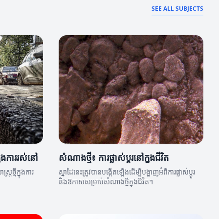
SEE ALL SUBJECTS
្នុងការរស់នៅ
សំណាងថ្មី៖ ការផ្លាស់ប្តូរនៅក្នុងជីវិត
ត្រថ្មីក្នុងការ
ស្នាដៃនេះត្រូវបានបង្កើតឡើងដើម្បីបង្ហាញអំពីការផ្លាស់ប្តូរ
និងឱកាសសម្រាប់សំណាងថ្មីក្នុងជីវិត។