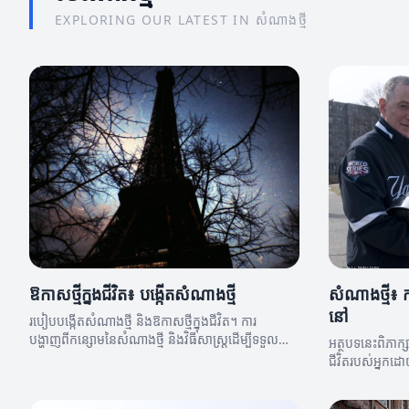
EXPLORING OUR LATEST IN សំណាងថ្មី
ឱកាសថ្មីក្នុងជីវិត៖ បង្កើតសំណាងថ្មី
សំណាងថ្មី៖ កា
នៅ
របៀបបង្កើតសំណាងថ្មី និងឱកាសថ្មីក្នុងជីវិត។ ការ
បង្ហាញពីកន្សោមនៃសំណាងថ្មី និងវិធីសាស្ត្រដើម្បីទទួល
អត្ថបទនេះពិភាក្ស
បានវា។
ជីវិតរបស់អ្នកដោ