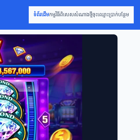
ទំព័រដើម
កម្មវិធីពិសេស
សំណាងថ្មី
ចុះឈ្មោះ
ប្រាក់បន្ថែម