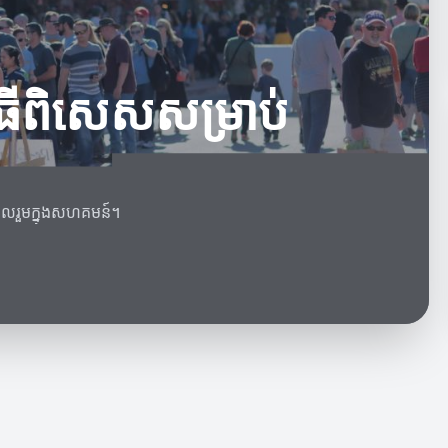
ិធីពិសេសសម្រាប់
ចូលរួមក្នុងសហគមន៍។