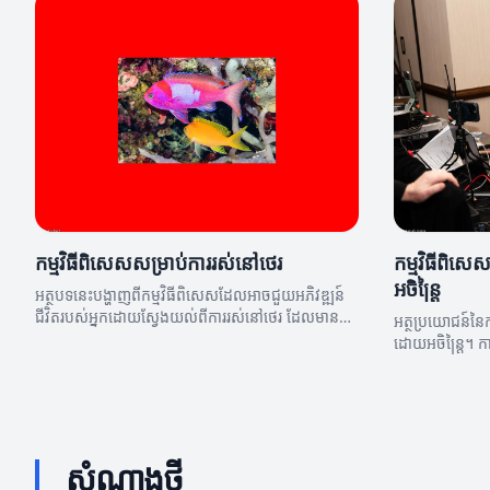
កម្មវិធីពិសេសសម្រាប់ការរស់នៅថេរ
កម្មវិធីពិស
អចិន្ត្រៃ
អត្ថបទនេះបង្ហាញពីកម្មវិធីពិសេសដែលអាចជួយអភិវឌ្ឍន៍
ជីវិតរបស់អ្នកដោយស្វែងយល់ពីការរស់នៅថេរ ដែលមាន
អត្ថប្រយោជន៍នៃក
ប្រសិទ្ធភាពនិងដោះស្រាយបញ្ហាបរិស្ថាន។
ដោយអចិន្ត្រៃ។ 
អនុវត្តន៍។
សំណាងថ្មី