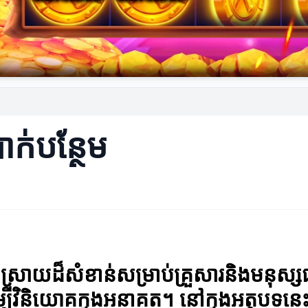
រាក់បន្ថែម
ស្រាយដ៏សំខាន់សម្រាប់គ្រួសារនិងមនុស្សជា
ឬដើម្បីវិនិយោគក្នុងអនាគត។ នៅក្នុងអត្ថបទ