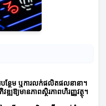
វើការបន្ថែម ឬការលក់ផលិតផលនានា។
វឌ្ឍឱ្យមានភាពស្ថិរភាពហិរញ្ញវត្ថុ។