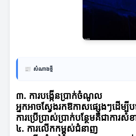
📰
សំណាងថ្មី
៣. ការបង្កើនប្រាក់ចំណូល
អ្នកអាចស្វែងរកឱកាសផ្សេងៗដើម្បីប
ការប្រើប្រាស់ប្រាក់បន្ថែមគឺជាការសំ
៤. ការលើកកម្ពស់ជំនាញ