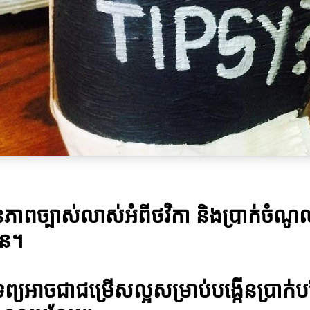
មានភាពច្បាស់លាស់អំពីថវិកា និងប្រាក់ច
ាន។
្យអាចជាជម្រើសល្អសម្រាប់បង្កើនប្រាក់បន