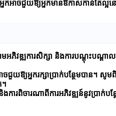
អាចជួយឱ្យអ្នកមានឱកាសកាន់តែល្អនៅក្នុ
ភិវឌ្ឍការសិក្សា និងការបណ្តុះបណ្តាលថ
ាចជួយឱ្យអ្នករក្សាប្រាក់បន្ថែមបាន។ 
ក។
ងការពិចារណាពីការអភិវឌ្ឍន៍នូវប្រាក់បន