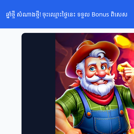
ឆ្នាំថ្មី សំណាងថ្មី! ចុះឈ្មោះថ្ងៃនេះ ទទួល Bonus ពិសេស