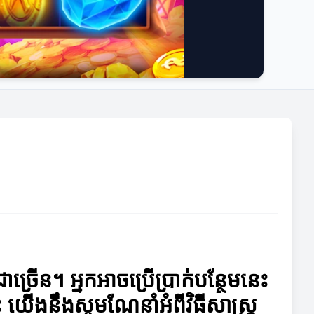
ច្រើន។ អ្នកអាចប្រើប្រាក់បន្ថែមនេះ
នេះ យើងនឹងសូមណែនាំអំពីវិធីសាស្ត្រ