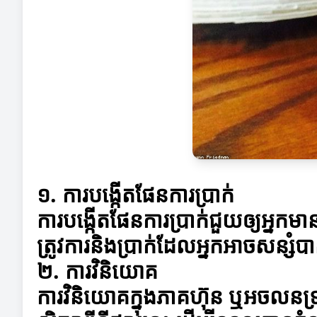
១. ការបង្កើតផែនការប្រាក់
ការបង្កើតផែនការប្រាក់ជួយឲ្យអ្នក
ត្រូវការនិងប្រាក់ដែលអ្នកអាចសន្សំប
២. ការវិនិយោគ
ការវិនិយោគក្នុងភាគហ៊ុន ឬអចលនទ្រព