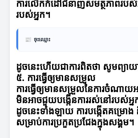
ការលើកកំដៅជំនាញសមត្ថភាពរបស់អ្នក
របស់អ្នក។
📰
ចុះឈ្មោះ
ដូចនេះហើយជាការពិតថា សូមព្យាយាមអ
៥. ការធ្វើឲ្យមានសម្រួល
ការធ្វើឲ្យមានសម្រួលនៃការចំណាយអ
មិនអាចជួយបង្កើនការរស់នៅរបស់អ្ន
ដូចនេះទាំងឡាយ ការបង្កើតគម្រោង និ
សម្រាប់ការប្រកួតប្រជែងក្នុងសង្គម។