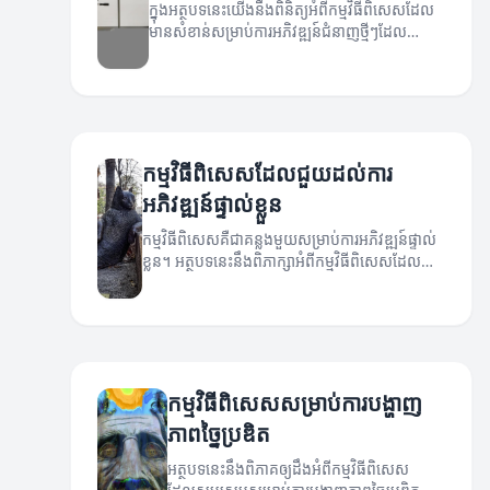
ក្នុងអត្ថបទនេះយើងនឹងពិនិត្យអំពីកម្មវិធីពិសេសដែល
មានសំខាន់សម្រាប់ការអភិវឌ្ឍន៍ជំនាញថ្មីៗដែល
អាចជួយបង្កើនសមត្ថភាពនិងកំលាំងរបស់អ្នក។
កម្មវិធីពិសេសដែលជួយដល់ការ
អភិវឌ្ឍន៍ផ្ទាល់ខ្លួន
កម្មវិធីពិសេសគឺជាគន្លងមួយសម្រាប់ការអភិវឌ្ឍន៍ផ្ទាល់
ខ្លួន។ អត្ថបទនេះនឹងពិភាក្សាអំពីកម្មវិធីពិសេសដែល
អាចជួយអ្នកក្នុងការបង្កើតជំនាញនិងបន្ថែមតម្លៃដល់
ជីវិតរបស់អ្នក។
កម្មវិធីពិសេសសម្រាប់ការបង្ហាញ
ភាពច្នៃប្រឌិត
អត្ថបទនេះនឹងពិភាគឲ្យដឹងអំពីកម្មវិធីពិសេស