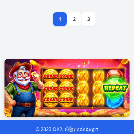
1
2
3
© 2023 OK2. សិទ្ធិគ្រប់យ៉ាងរក្សា។