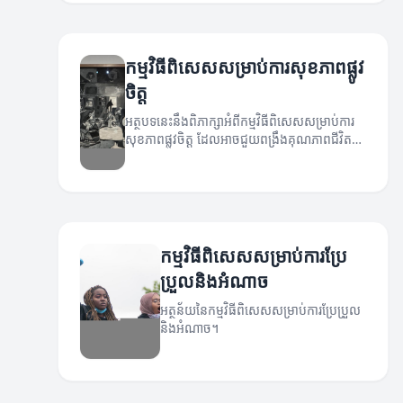
កម្មវិធីពិសេសសម្រាប់ការសុខភាពផ្លូវ
ចិត្ត
អត្ថបទនេះនឹងពិភាក្សាអំពីកម្មវិធីពិសេសសម្រាប់ការ
សុខភាពផ្លូវចិត្ត ដែលអាចជួយពង្រឹងគុណភាពជីវិត
និងមានអត្ថប្រយោជន៍យ៉ាងច្រើន។
កម្មវិធីពិសេសសម្រាប់ការប្រែ
ប្រួលនិងអំណាច
អត្ថន័យនៃកម្មវិធីពិសេសសម្រាប់ការប្រែប្រួល
និងអំណាច។