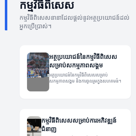
កម្មវិធីពិសេស
កម្មវិធីពិសេសនានាដែលផ្តល់នូវអត្ថប្រយោជន៍ដល់
អ្នកប្រើប្រាស់។
អត្ថប្រយោជន៍នៃកម្មវិធីពិសេស
សម្រាប់សកម្មភាពសង្គម
អត្ថប្រយោជន៍នៃកម្មវិធីពិសេសសម្រាប់
សកម្មភាពសង្គម និងការចូលរួមក្នុងសហគមន៍។
កម្មវិធីពិសេសសម្រាប់ការអភិវឌ្ឍន៍
ជំនាញ