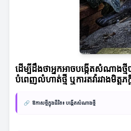
ដើម្បីដឹងថាអ្នកអាចបង្កើតសំណាងថ្
បំពេញលំហាត់ថ្មី ឬការតវ៉ារវាងមិត្តភក្
🔗
ឱកាសថ្មីក្នុងជីវិត៖ បង្កើតសំណាងថ្មី