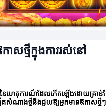
កាសថ្មីក្នុងការរស់នៅ
នួននៃហេតុការណ៍ដែលកើតឡើងដោយគ្រាន់ត
សំណាងថ្មីនឹងជួយឱ្យអ្នកមានឱកាសថ្មីៗក្