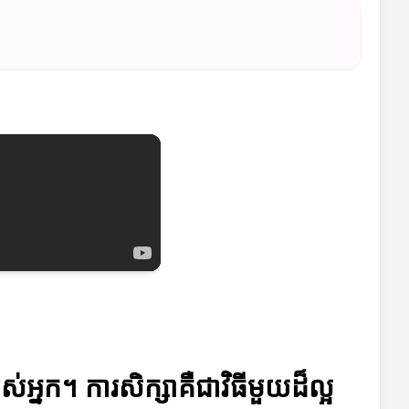
អ្នក។ ការសិក្សាគឺជាវិធីមួយដ៏ល្អ