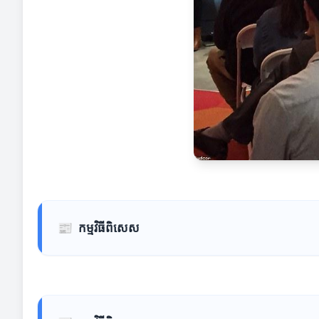
📰
កម្មវិធីពិសេស