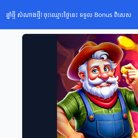
ឆ្នាំថ្មី សំណាងថ្មី! ចុះឈ្មោះថ្ងៃនេះ ទទួល Bonus ពិសេស