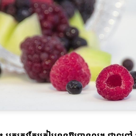
 អ្នកត្រូវតែត្រៀមខ្លួនឱ្យបានល្អ។ ជាទូទៅ អ