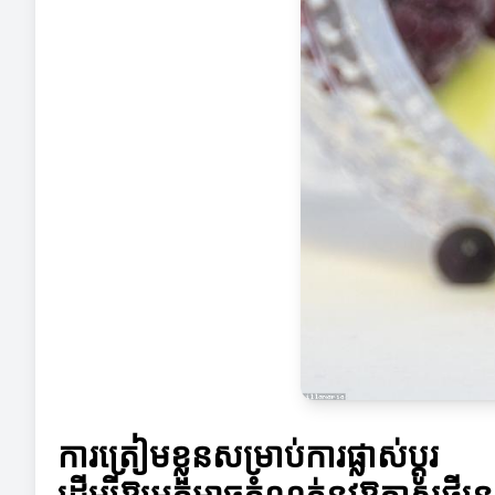
ការត្រៀមខ្លួនសម្រាប់ការផ្លាស់ប្តូរ
ដើម្បីឱ្យអ្នកអាចកំណត់នូវឱកាសថ្មីនេះ