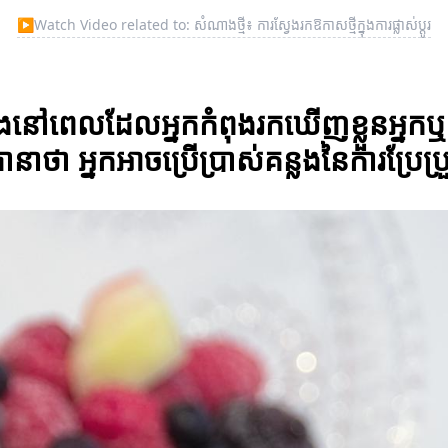
▶
Watch Video related to: សំណាងថ្មី៖ ការស្វែងរកឱកាសថ្មីក្នុងការផ្លាស់ប្តូរ
ពេលដែលអ្នកកំពុងរកឃើញខ្លួនអ្នកឬក៏ក្នុ
ធានាថា អ្នកអាចប្រើប្រាស់គន្លងនៃការប្រែប