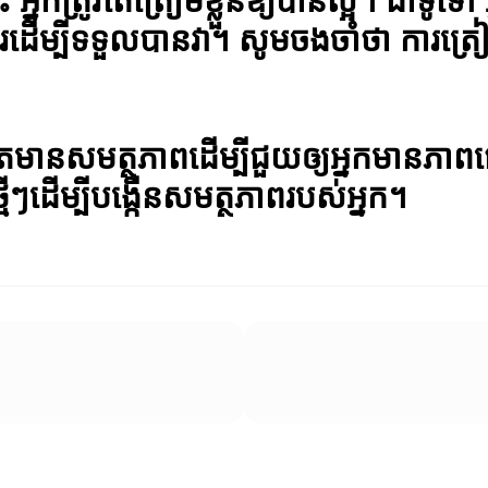
ការដើម្បីទទួលបានវា។ សូមចងចាំថា ការត្រ
កត្រូវតែមានសមត្ថភាពដើម្បីជួយឲ្យអ្នកមានភាព
ីៗដើម្បីបង្កើនសមត្ថភាពរបស់អ្នក។