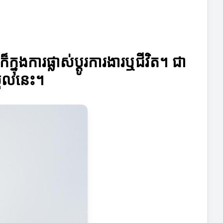
ងការផ្លាស់ប្តូរការងារឬជីវិត។ ជា
្រួលនេះ។