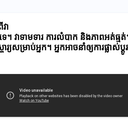
ីវា
េ។ វាទាមទារ ការលំបាក និងភាពអត់ធ្មត់។ ប៉ុ
្យសម្រាប់អ្នក។ អ្នកអាចនាំឲ្យការផ្លាស់ប្តូ