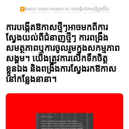
▶
Watch Video related to: ការបង្កើតឱកាសថ្មីក្នុងជីវិត
ការបង្កើតឱកាសថ្មីៗអាចមកពីការ
ស្វែងយល់ពីជំនាញថ្មីៗ ការពង្រឹង
សមត្ថភាពឬការចូលរួមក្នុងសកម្មភាព
សង្គម។ យើងត្រូវការលើកទឹកចិត្ត
ខ្លួនឯង និងពង្រឹងការស្វែងរកឱកាស
នៅកន្លែងនានា។