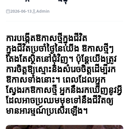
2026-06-13
Admin
ការបង្កើតឱកាសថ្មីក្នុងជីវិត
ក្នុងជីវិតប្រចាំថ្ងៃនៃយើង ឱកាសថ្មីៗ
តែងតែស្ថិតនៅជុំវិញ។ ប៉ុន្តែយើងត្រូវ
ការចិត្តឱ្យស្មោះនិងសំរេចចិត្តដើម្បីរក
ឱកាសទាំងនោះ។ ពេលដែលអ្នក
ស្វែងរកឱកាសថ្មី អ្នកនឹងរកឃើញនូវអ្វី
ដែលអាចប្រឈមមុខទៅនឹងជីវិតឲ្យ
មានអារម្មណ៍ប្រសើរឡើង។