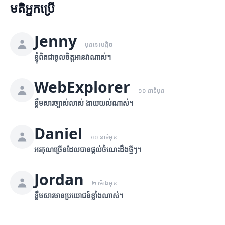
មតិអ្នកប្រើ
Jenny
មុននេះបន្តិច
ខ្ញុំពិតជាចូលចិត្តអានវាណាស់។
WebExplorer
១០ នាទីមុន
ខ្លឹមសារច្បាស់លាស់ ងាយយល់ណាស់។
Daniel
១០ នាទីមុន
អរគុណច្រើនដែលបានផ្តល់ចំណេះដឹងថ្មីៗ។
Jordan
២ ម៉ោងមុន
ខ្លឹមសារមានប្រយោជន៍ខ្លាំងណាស់។