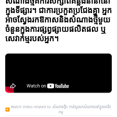
សំណាងថ្មីគឺការសិក្សាពីគន្លងនានានៅ
ក្នុងទីផ្សារ។ ជាការប្រកួតប្រជែងគ្នា អ្នក
អាចស្វែងរកឱកាសនិងសំណាងថ្មីមួយ
ចំនួនក្នុងការផ្សព្វផ្សាយផលិតផល ឬ
សេវាកម្មរបស់អ្នក។
Watch Video related to: សំណាងថ្មី៖ ការស្វែងរកសំណាងនៅក្នុងអាជីវ
▶
កម្ម