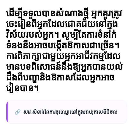
ដើម្បីទទួលបានសំណាងថ្មី អ្នកគួរត្រូវ
ចេះរៀនពីអ្នកដែលជោគជ័យនៅក្នុង
វិស័យរបស់អ្នក។ សូម្បីតែការទំនាក់
ទំនងនឹងអាចបង្កើតឱកាសជាច្រើន។
ការពិភាក្សាជាមួយអ្នកអាជីវកម្មដែល
មានបទពិសោធន៍នឹងឱ្យអ្នកបានយល់
ដឹងពីបញ្ហានិងឱកាសដែលអ្នកអាច
រៀនបាន។
🔗
សារៈសំខាន់នៃការចុះឈ្មោះនៅក្នុងអាយុកាលឌីជីថល