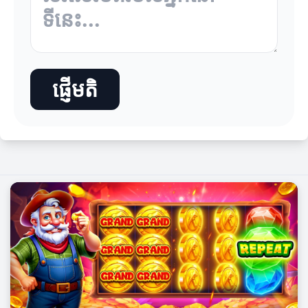
ផ្ញើមតិ