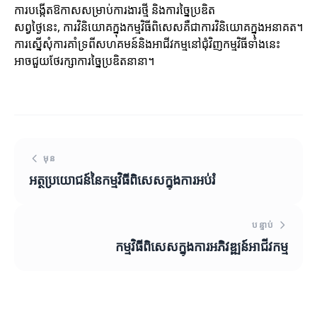
ការបង្កើតឱកាសសម្រាប់ការងារថ្មី និងការច្នៃប្រឌិត
សព្វថ្ងៃនេះ, ការវិនិយោគក្នុងកម្មវិធីពិសេសគឺជាការវិនិយោគក្នុងអនាគត។
ការស្នើសុំការគាំទ្រពីសហគមន៍និងអាជីវកម្មនៅជុំវិញកម្មវិធីទាំងនេះ
អាចជួយថែរក្សាការច្នៃប្រឌិតនានា។
មុន
អត្ថប្រយោជន៍នៃកម្មវិធីពិសេសក្នុងការអប់រំ
បន្ទាប់
កម្មវិធីពិសេសក្នុងការអភិវឌ្ឍន៍អាជីវកម្ម