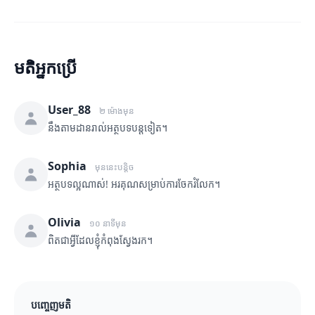
មតិអ្នកប្រើ
User_88
២ ម៉ោងមុន
នឹងតាមដានរាល់អត្ថបទបន្តទៀត។
Sophia
មុននេះបន្តិច
អត្ថបទល្អណាស់! អរគុណសម្រាប់ការចែករំលែក។
Olivia
១០ នាទីមុន
ពិតជាអ្វីដែលខ្ញុំកំពុងស្វែងរក។
បញ្ចេញមតិ