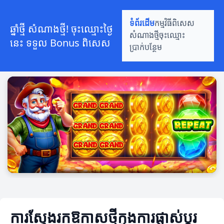
ទំព័រដើម
កម្មវិធីពិសេស
ឆ្នាំថ្មី សំណាងថ្មី! ចុះឈ្មោះថ្ងៃ
សំណាងថ្មី
ចុះឈ្មោះ
នេះ ទទួល Bonus ពិសេស
ប្រាក់បន្ថែម
ការស្វែងរកឱកាសថ្មីក្នុងការផ្លាស់ប្តូរ