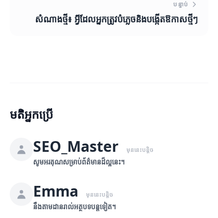
បន្ទាប់
សំណាងថ្មី៖ អ្វីដែលអ្នកត្រូវបំភ្លេចនិងបង្កើតឱកាសថ្មីៗ
មតិអ្នកប្រើ
SEO_Master
មុននេះបន្តិច
សូមអរគុណសម្រាប់ព័ត៌មានដ៏ល្អនេះ។
Emma
មុននេះបន្តិច
នឹងតាមដានរាល់អត្ថបទបន្តទៀត។