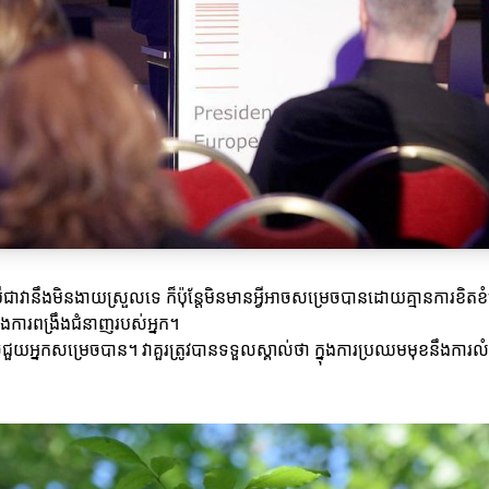
បីជាវានឹងមិនងាយស្រួលទេ ក៏ប៉ុន្តែមិនមានអ្វីអាចសម្រេចបានដោយគ្មានការខិតខំប
ិងការពង្រឹងជំនាញរបស់អ្នក។
្នកសម្រេចបាន។ វាគួរត្រូវបានទទួលស្គាល់ថា ក្នុងការប្រឈមមុខនឹងការលំប