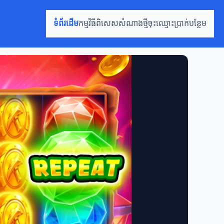
ទំព័រដើម
កម្មវិធីពិសេស
សំណាងថ្មី
ចុះឈ្មោះ
ប្រាក់បន្ថែម