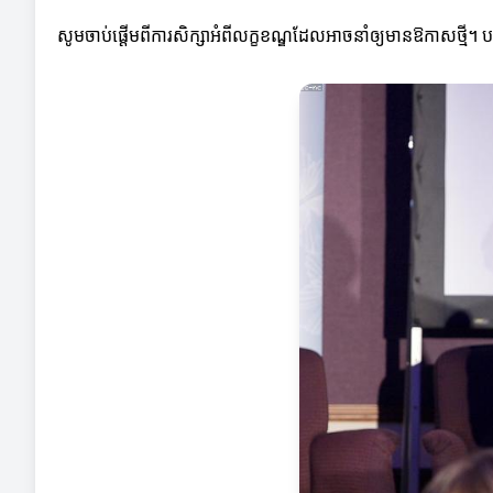
សូមចាប់ផ្តើមពីការសិក្សាអំពីលក្ខខណ្ឌដែលអាចនាំឲ្យមានឱកាសថ្មី។