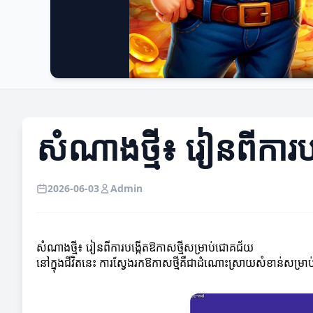
សំណាងថ្មី៖ រៀនពីការ
2026-06-03
Admin
សំណាងថ្មី៖ រៀនពីការបង្កើតឱកាសថ្មីសម្រាប់ជោគជ័យ
នៅក្នុងជីវិតនេះ ការស្វែងរកឱកាសថ្មីគឺជាដំណោះស្រាយសំខាន់សម្