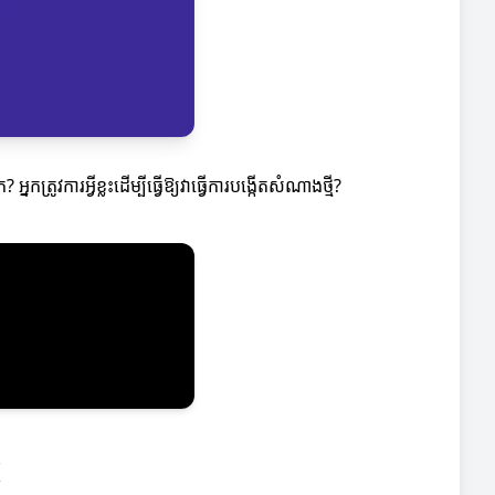
កត្រូវការអ្វីខ្លះដើម្បីធ្វើឱ្យវាធ្វើការបង្កើតសំណាងថ្មី?
យ