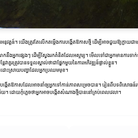
រអនុវត្តន៍។ យើងត្រូវតែលើកតម្កើងការបង្កើតឱកាសថ្មី ដើម្បីអាចជួយឱ្យក្លាយ
រួមចំណែកនឹងអ្នកផ្សេងៗ ដើម្បីស្វែងរកគំនិតដែលអស្ចារ្យ។ មើលទៅជាអ្នកមានការទាក
តែវាគួរត្រូវបានទទួលស្គាល់ថាជាផ្នែកមួយនៃការអភិវឌ្ឍន៍ផ្ទាល់ខ្លួន។
ន៍និងដោះស្រាយបញ្ហាដែលអ្នកប្រឈមមុខ។
ារបង្កើតឱកាសដែលអាចនាំឲ្យអ្នកទៅកាន់ភាពសម្រេចបាន។ រៀនពីបទពិសោធន៍រប
ជ័យ។ ដោយកុំភ្លេចថាអ្នកអាចបង្កើតសំណាងថ្មីបាននៅគ្រប់ពេលវេលា។