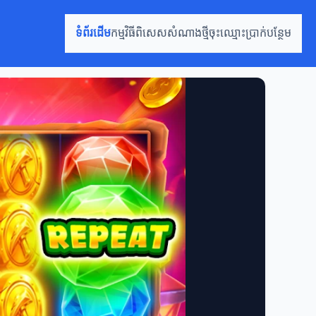
ទំព័រដើម
កម្មវិធីពិសេស
សំណាងថ្មី
ចុះឈ្មោះ
ប្រាក់បន្ថែម