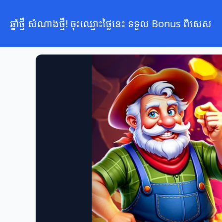
ឆ្នាំថ្មី សំណាងថ្មី! ចុះឈ្មោះថ្ងៃនេះ ទទួល Bonus ពិសេស