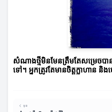
សំណាងថ្មីមិនមែនត្រឹមតែសម្រេចបា
ទៅ។ អ្នកត្រូវតែមានចិត្តក្លាហាន និងម
មុន